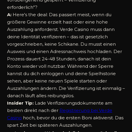
erforderlich"?
A:
Here's the deal: Das passiert meist, wenn du
größere Gewinne erzielt hast oder eine hohe
Auszahlung anforderst. Verde Casino muss dann
deine Identität verifizieren – das ist gesetzlich
vorgeschrieben, keine Schikane. Du musst einen
Ausweis und einen Adressnachweis hochladen. Der
Prozess dauert 24-48 Stunden, danach ist dein
Konto wieder voll nutzbar. Während der Sperre
kannst du dich einloggen und deine Spielhistorie
sehen, aber keine neuen Spiele starten oder
Auszahlungen ändern. Die Verifizierung ist einmalig –
danach läuft alles reibungslos.
Insider Tip:
Lade Verifizierungsdokumente am
besten direkt nach der
Registrierung bei Verde
Casino
hoch, bevor du die ersten Boni aktivierst. Das
spart Zeit bei späteren Auszahlungen.