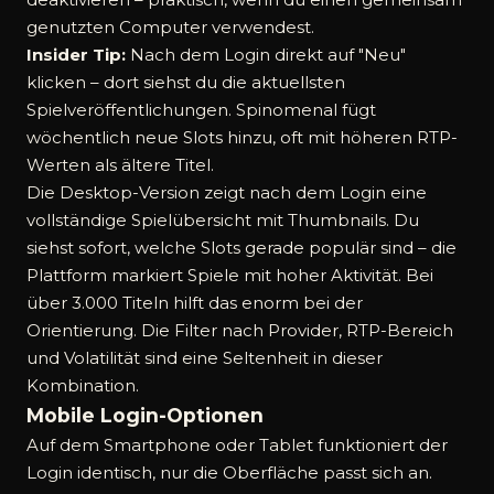
genutzten Computer verwendest.
Insider Tip:
Nach dem Login direkt auf "Neu"
klicken – dort siehst du die aktuellsten
Spielveröffentlichungen. Spinomenal fügt
wöchentlich neue Slots hinzu, oft mit höheren RTP-
Werten als ältere Titel.
Die Desktop-Version zeigt nach dem Login eine
vollständige Spielübersicht mit Thumbnails. Du
siehst sofort, welche Slots gerade populär sind – die
Plattform markiert Spiele mit hoher Aktivität. Bei
über 3.000 Titeln hilft das enorm bei der
Orientierung. Die Filter nach Provider, RTP-Bereich
und Volatilität sind eine Seltenheit in dieser
Kombination.
Mobile Login-Optionen
Auf dem Smartphone oder Tablet funktioniert der
Login identisch, nur die Oberfläche passt sich an.