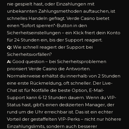
nie gespielt hast, oder Einzahlungen mit
unbekannten Zahlungsmethoden auftauchen, ist
schnelles Handeln gefragt. Verde Casino bietet
einen "Sofort sperren"-Button in den
Sicherheitseinstellungen – ein Klick friert dein Konto
für 24 Stunden ein, bis der Support reagiert.
Q:
Wie schnell reagiert der Support bei
Sicherheitsvorfällen?
A:
Good question – bei Sicherheitsproblemen
priorisiert Verde Casino die Antworten.
Normalerweise erhältst du innerhalb von 2 Stunden
eine erste Rückmeldung, oft schneller. Der Live-
Chat ist für Notfälle die beste Option, E-Mail-
Support kann 6-12 Stunden dauern. Wenn du VIP-
Status hast, gibt's einen dedizierten Manager, der
rund um die Uhr erreichbar ist. Das ist ein echter
Vorteil der gestaffelten VIP-Perks – nicht nur höhere
Einzahlungslimits, sondern auch besserer