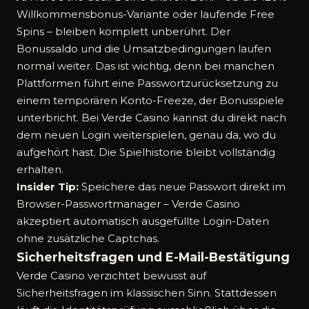
Willkommensbonus-Variante oder laufende Free
Spins – bleiben komplett unberührt. Der
Bonussaldo und die Umsatzbedingungen laufen
normal weiter. Das ist wichtig, denn bei manchen
Plattformen führt eine Passwortzurücksetzung zu
einem temporären Konto-Freeze, der Bonusspiele
unterbricht. Bei Verde Casino kannst du direkt nach
dem neuen Login weiterspielen, genau da, wo du
aufgehört hast. Die Spielhistorie bleibt vollständig
erhalten.
Insider Tip:
Speichere das neue Passwort direkt im
Browser-Passwortmanager – Verde Casino
akzeptiert automatisch ausgefüllte Login-Daten
ohne zusätzliche Captchas.
Sicherheitsfragen und E-Mail-Bestätigung
Verde Casino verzichtet bewusst auf
Sicherheitsfragen im klassischen Sinn. Stattdessen