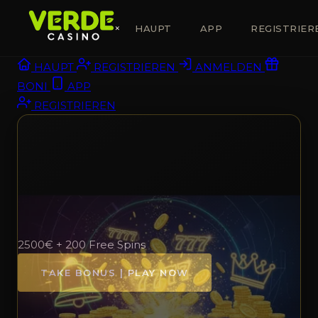
×
HAUPT
APP
REGISTRIER
HAUPT
REGISTRIEREN
ANMELDEN
BONI
APP
REGISTRIEREN
2500€ + 200 Free Spins
TAKE BONUS | PLAY NOW