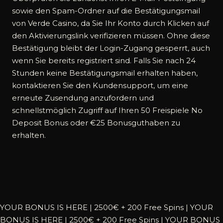
sowie den Spam-Ordner auf die Bestätigungsmail
von Verde Casino, da Sie Ihr Konto durch Klicken auf
den Aktivierungslink verifizieren müssen. Ohne diese
Bestätigung bleibt der Login-Zugang gesperrt, auch
wenn Sie bereits registriert sind. Falls Sie nach 24
Stunden keine Bestätigungsmail erhalten haben,
kontaktieren Sie den Kundensupport, um eine
erneute Zusendung anzufordern und
schnellstmöglich Zugriff auf Ihren 50 Freispiele No
Deposit Bonus oder €25 Bonusguthaben zu
erhalten.
YOUR BONUS IS HERE | 2500€ + 200 Free Spins | YOUR
BONUS IS HERE | 2500€ + 200 Free Spins | YOUR BONUS