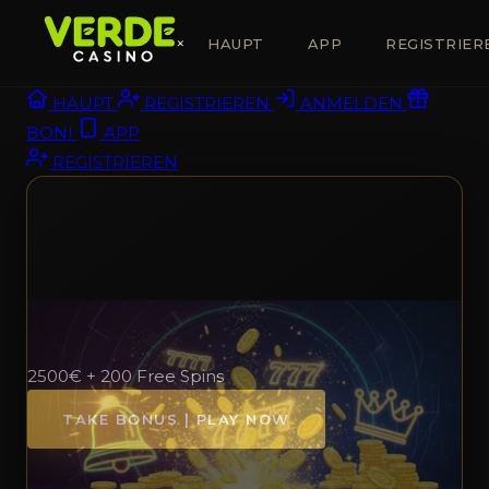
×
HAUPT
APP
REGISTRIER
HAUPT
REGISTRIEREN
ANMELDEN
BONI
APP
REGISTRIEREN
2500€ + 200 Free Spins
TAKE BONUS | PLAY NOW