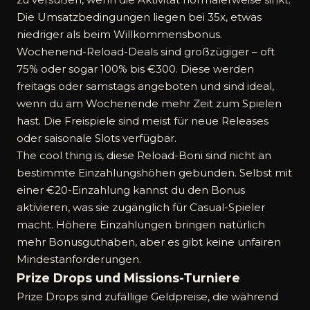
Die Umsatzbedingungen liegen bei 35x, etwas
niedriger als beim Willkommensbonus.
Wochenend-Reload-Deals sind großzügiger – oft
75% oder sogar 100% bis €300. Diese werden
freitags oder samstags angeboten und sind ideal,
wenn du am Wochenende mehr Zeit zum Spielen
hast. Die Freispiele sind meist für neue Releases
oder saisonale Slots verfügbar.
The cool thing is, diese Reload-Boni sind nicht an
bestimmte Einzahlungshöhen gebunden. Selbst mit
einer €20-Einzahlung kannst du den Bonus
aktivieren, was sie zugänglich für Casual-Spieler
macht. Höhere Einzahlungen bringen natürlich
mehr Bonusguthaben, aber es gibt keine unfairen
Mindestanforderungen.
Prize Drops und Missions-Turniere
Prize Drops sind zufällige Geldpreise, die während