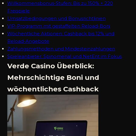
Willkommensbonus-Stufen: Bis zu 150% + 220
Freispiele
Umsatzbedingungen und Bonusrichtlinien
VIP-Programm mit gestaffelten Reload-Boni
Wöchentliche Aktionen: Cashback bis 12% und
Reload-Angebote
Zahlungsmethoden und Mindesteinzahlungen
Spieleanbieter: Spinomenal und NetEnt im Fokus
Verde Casino Überblick:
Mehrschichtige Boni und
wöchentliches Cashback