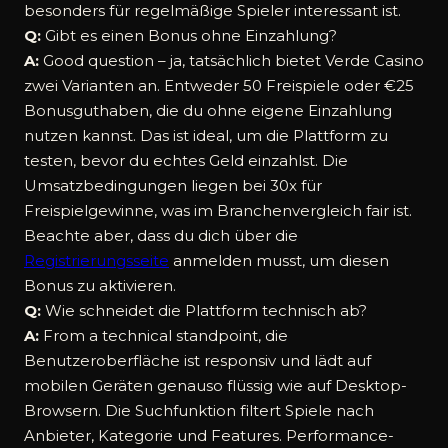
besonders für regelmäßige Spieler interessant ist.
Q:
Gibt es einen Bonus ohne Einzahlung?
A:
Good question – ja, tatsächlich bietet Verde Casino
zwei Varianten an. Entweder 50 Freispiele oder €25
Bonusguthaben, die du ohne eigene Einzahlung
nutzen kannst. Das ist ideal, um die Plattform zu
testen, bevor du echtes Geld einzahlst. Die
Umsatzbedingungen liegen bei 30x für
Freispielgewinne, was im Branchenvergleich fair ist.
Beachte aber, dass du dich über die
Registrierungsseite
anmelden musst, um diesen
Bonus zu aktivieren.
Q:
Wie schneidet die Plattform technisch ab?
A:
From a technical standpoint, die
Benutzeroberfläche ist responsiv und lädt auf
mobilen Geräten genauso flüssig wie auf Desktop-
Browsern. Die Suchfunktion filtert Spiele nach
Anbieter, Kategorie und Features. Performance-