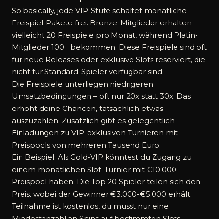
So basically, jede VIP-Stufe schaltet monatliche
Freispiel-Pakete frei. Bronze-Mitglieder erhalten
vielleicht 20 Freispiele pro Monat, während Platin-
Mitglieder 100+ bekommen. Diese Freispiele sind oft
für neue Releases oder exklusive Slots reserviert, die
nicht für Standard-Spieler verfügbar sind.
Die Freispiele unterliegen niedrigeren
Umsatzbedingungen – oft nur 20x statt 30x. Das
erhöht deine Chancen, tatsächlich etwas
auszuzahlen. Zusätzlich gibt es gelegentlich
Einladungen zu VIP-exklusiven Turnieren mit
Preispools von mehreren Tausend Euro.
Ein Beispiel: Als Gold-VIP könntest du Zugang zu
einem monatlichen Slot-Turnier mit €10.000
Preispool haben. Die Top 20 Spieler teilen sich den
Preis, wobei der Gewinner €3.000-€5.000 erhält.
Teilnahme ist kostenlos, du musst nur eine
Mindestanzahl an Spins auf bestimmten Slots