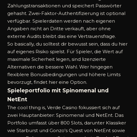
Zahlungstransaktionen und speichert Passwörter
gehasht. Zwei-Faktor-Authentifizierung ist optional
verfügbar. Spielerdaten werden nach eigenen
Angaben nicht an Dritte verkauft, aber ohne
externe Audits bleibt das eine Vertrauensfrage.
So basically, du solltest dir bewusst sein, dass du hier
auf eigenes Risiko spielst. Für Spieler, die Wert auf
maximale Sicherheit legen, sind lizenzierte
Alternativen die bessere Wahl. Wer hingegen
flexiblere Bonusbedingungen und höhere Limits
bevorzugt, findet hier eine Option.
Spieleportfolio mit Spinomenal und
NetEnt
The cool thing is, Verde Casino fokussiert sich auf
zwei Hauptanbieter: Spinomenal und NetEnt. Das
Portfolio umfasst über 800 Slots, darunter Klassiker
wie Starburst und Gonzo's Quest von NetEnt sowie