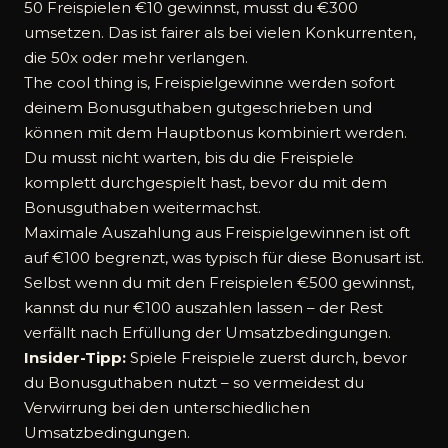
50 Freispielen €10 gewinnst, musst du €300
umsetzen. Das ist fairer als bei vielen Konkurrenten,
die 50x oder mehr verlangen.
The cool thing is, Freispielgewinne werden sofort
deinem Bonusguthaben gutgeschrieben und
können mit dem Hauptbonus kombiniert werden.
Du musst nicht warten, bis du die Freispiele
komplett durchgespielt hast, bevor du mit dem
Bonusguthaben weitermachst.
Maximale Auszahlung aus Freispielgewinnen ist oft
auf €100 begrenzt, was typisch für diese Bonusart ist.
Selbst wenn du mit den Freispielen €500 gewinnst,
kannst du nur €100 auszahlen lassen – der Rest
verfällt nach Erfüllung der Umsatzbedingungen.
Insider-Tipp:
Spiele Freispiele zuerst durch, bevor
du Bonusguthaben nutzt – so vermeidest du
Verwirrung bei den unterschiedlichen
Umsatzbedingungen.