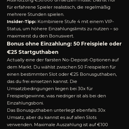
für erfahrene Spieler realistisch, die regelmäßig
mehrere Stunden spielen.
Insider-Tipp:
Kombiniere Stufe 4 mit einem VIP-
Status, um höhere Einzahlungslimits zu nutzen – so
maximierst du den Bonuswert.
Bonus ohne Einzahlung: 50 Freispiele oder
€25 Startguthaben
Actually eine der fairsten No-Deposit-Optionen auf
dem Markt. Du wählst zwischen 50 Freispielen für
einen bestimmten Slot oder €25 Bonusguthaben,
das du frei einsetzen kannst. Die
Umsatzbedingungen liegen bei 30x für
Freispielgewinne, was niedriger ist als bei den
Einzahlungsboni.
Das Bonusguthaben unterliegt ebenfalls 30x
Umsatz, aber du kannst es auf allen Slots
verwenden. Maximale Auszahlung ist auf €100