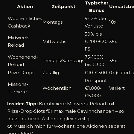
Typischer
Aktion
Zeitpunkt
Umsatzbe
Bonus
Wöchentliches
5-12% der
Montags
10x
Cashback
Verluste
50% bis
Midweek-
Mittwochs
€200 + 30
35x
Reload
FS
Wochenend-
75-100%
Freitags/Samstags
35x
Reload
bis €300
Prize Drops
Zufällig
€10-€500
0x (sofort 
Preispool
Missions-
Wöchentlich
€1.000-
Variiert
Turniere
€5.000
Insider-Tipp:
Kombiniere Midweek-Reload mit
Prize-Drop-Slots für maximale Gewinnchancen – so
nutzt du beide Aktionen gleichzeitig.
Q:
Muss ich mich für wöchentliche Aktionen separat
anmelden?