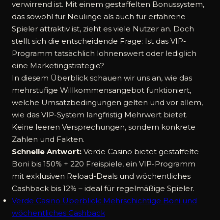
verwirrend ist. Mit einem gestaffelten Bonussystem,
das sowohl für Neulinge als auch für erfahrene
Spieler attraktiv ist, zieht es viele Nutzer an. Doch
stellt sich die entscheidende Frage: Ist das VIP-
Programm tatsächlich lohnenswert oder lediglich
eine Marketingstrategie?
In diesem Überblick schauen wir uns an, wie das
mehrstufige Willkommensangebot funktioniert,
welche Umsatzbedingungen gelten und vor allem,
wie das VIP-System langfristig Mehrwert bietet.
Keine leeren Versprechungen, sondern konkrete
Zahlen und Fakten.
Schnelle Antwort:
Verde Casino bietet gestaffelte
Boni bis 150% + 220 Freispiele, ein VIP-Programm
mit exklusiven Reload-Deals und wöchentliches
Cashback bis 12% – ideal für regelmäßige Spieler.
Verde Casino Überblick: Mehrschichtige Boni und
wöchentliches Cashback