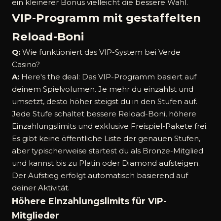
ein kleinerer Bonus vielleicht die bessere Wahl.
VIP-Programm mit gestaffelten
Reload-Boni
Q:
Wie funktioniert das VIP-System bei Verde
Casino?
A:
Here's the deal: Das VIP-Programm basiert auf
deinem Spielvolumen. Je mehr du einzahlst und
umsetzt, desto höher steigst du in den Stufen auf.
Jede Stufe schaltet bessere Reload-Boni, höhere
Einzahlungslimits und exklusive Freispiel-Pakete frei.
Es gibt keine öffentliche Liste der genauen Stufen,
aber typischerweise startest du als Bronze-Mitglied
und kannst bis zu Platin oder Diamond aufsteigen.
Der Aufstieg erfolgt automatisch basierend auf
deiner Aktivität.
Höhere Einzahlungslimits für VIP-
Mitglieder