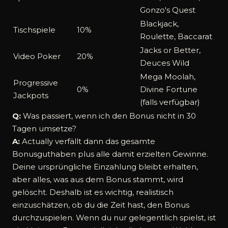
Gonzo's Quest
Blackjack,
Tischspiele
10%
Roulette, Baccarat
Jacks or Better,
Video Poker
20%
Deuces Wild
Mega Moolah,
Progressive
0%
Divine Fortune
Jackpots
(falls verfügbar)
Q:
Was passiert, wenn ich den Bonus nicht in 30
Tagen umsetze?
A:
Actually verfällt dann das gesamte
Bonusguthaben plus alle damit erzielten Gewinne.
Deine ursprüngliche Einzahlung bleibt erhalten,
aber alles, was aus dem Bonus stammt, wird
gelöscht. Deshalb ist es wichtig, realistisch
einzuschätzen, ob du die Zeit hast, den Bonus
durchzuspielen. Wenn du nur gelegentlich spielst, ist