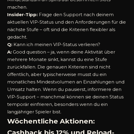
machen.
Insider-Tipp:
Frage den Support nach deinem
aktuellen VIP-Status und den Anforderungen für die
nächste Stufe – oft sind die Kriterien flexibler als
gedacht.
Q:
Kann ich meinen VIP-Status verlieren?
A:
Good question – ja, wenn deine Aktivität über
mehrere Monate sinkt, kannst du eine Stufe
zurückfallen. Die genauen Kriterien sind nicht
öffentlich, aber typischerweise musst du ein
monatliches Mindestvolumen an Einzahlungen und
Umsatz halten. Wenn du pausierst, informiere den
VIP-Support – manchmal können sie deinen Status
temporär einfrieren, besonders wenn du ein
langjähriger Spieler bist.
Wöchentliche Aktionen:
Cashback bis 12% und Reload-