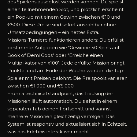
des Spielens ausgelöst werden können. Du spielst
einen teilnehmenden Slot, und plötzlich erscheint
ein Pop-up mit einem Gewinn zwischen €10 und
€500. Diese Preise sind sofort auszahlbar ohne
Umsatzbedingungen – ein nettes Extra.
Missions-Turniere funktionieren anders: Du erfüllst
bestimmte Aufgaben wie "Gewinne 50 Spins auf
Book of Demi Gods" oder "Erreiche einen
Multiplikator von x100". Jede erfüllte Mission bringt
Punkte, und am Ende der Woche werden die Top-
Spieler mit Preisen belohnt. Die Preispools variieren
zwischen €1.000 und €5.000.
From a technical standpoint, das Tracking der
Missionen läuft automatisch. Du siehst in einem
separaten Tab deinen Fortschritt und kannst
mehrere Missionen gleichzeitig verfolgen. Das
System ist responsiv und aktualisiert sich in Echtzeit,
was das Erlebnis interaktiver macht.