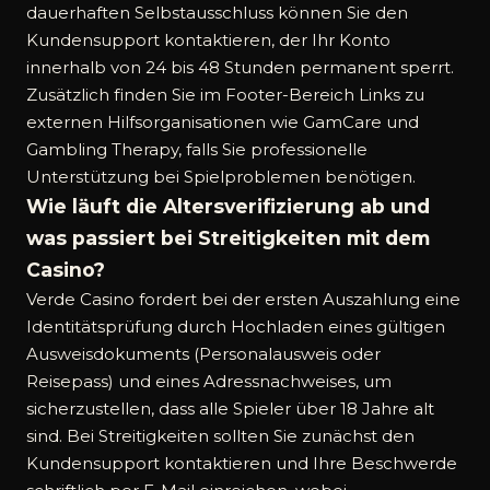
dauerhaften Selbstausschluss können Sie den
Kundensupport kontaktieren, der Ihr Konto
innerhalb von 24 bis 48 Stunden permanent sperrt.
Zusätzlich finden Sie im Footer-Bereich Links zu
externen Hilfsorganisationen wie GamCare und
Gambling Therapy, falls Sie professionelle
Unterstützung bei Spielproblemen benötigen.
Wie läuft die Altersverifizierung ab und
was passiert bei Streitigkeiten mit dem
Casino?
Verde Casino fordert bei der ersten Auszahlung eine
Identitätsprüfung durch Hochladen eines gültigen
Ausweisdokuments (Personalausweis oder
Reisepass) und eines Adressnachweises, um
sicherzustellen, dass alle Spieler über 18 Jahre alt
sind. Bei Streitigkeiten sollten Sie zunächst den
Kundensupport kontaktieren und Ihre Beschwerde