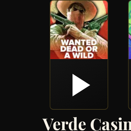
Verde Casi