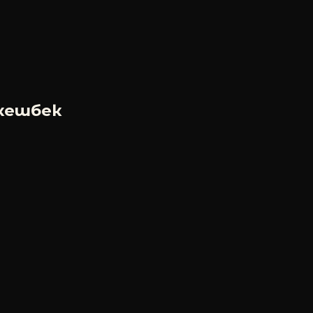
 кешбек