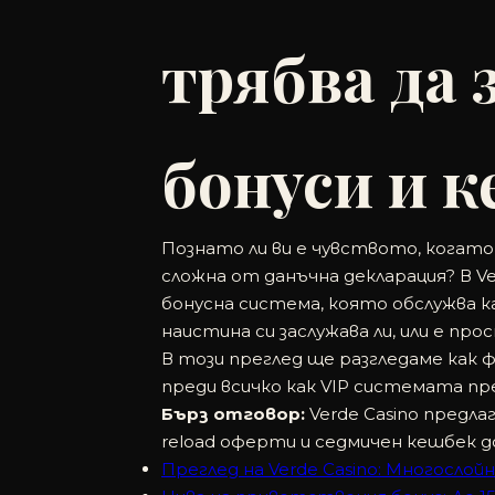
трябва да з
бонуси и 
Познато ли ви е чувството, когато
сложна от данъчна декларация? В V
бонусна система, която обслужва ка
наистина си заслужава ли, или е пр
В този преглед ще разгледаме как 
преди всичко как VIP системата пр
Бърз отговор:
Verde Casino предла
reload оферти и седмичен кешбек до 
Преглед на Verde Casino: Многослой