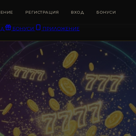
ЕНИЕ
РЕГИСТРАЦИЯ
ВХОД
БОНУСИ
ОД
БОНУСИ
ПРИЛОЖЕНИЕ